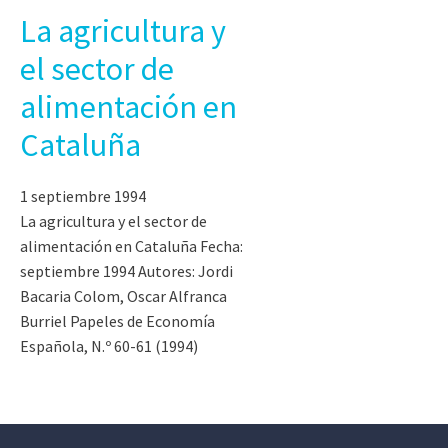
La agricultura y
el sector de
alimentación en
Cataluña
1 septiembre 1994
La agricultura y el sector de
alimentación en Cataluña Fecha:
septiembre 1994 Autores: Jordi
Bacaria Colom, Oscar Alfranca
Burriel Papeles de Economía
Española, N.º 60-61 (1994)