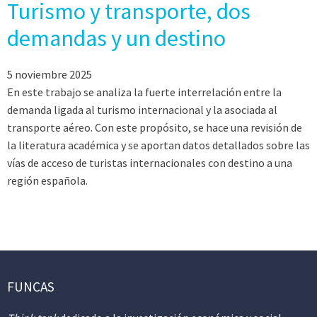
Turismo y transporte, dos
demandas y un destino
5 noviembre 2025
En este trabajo se analiza la fuerte interrelación entre la
demanda ligada al turismo internacional y la asociada al
transporte aéreo. Con este propósito, se hace una revisión de
la literatura académica y se aportan datos detallados sobre las
vías de acceso de turistas internacionales con destino a una
región española.
FUNCAS