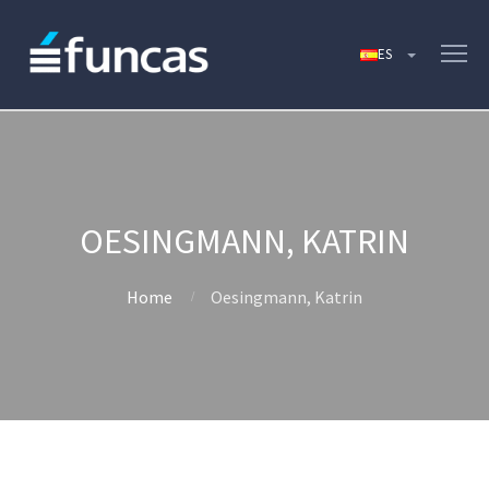
OESINGMANN, KATRIN
Home
Oesingmann, Katrin