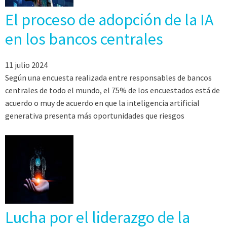
El proceso de adopción de la IA
en los bancos centrales
11 julio 2024
Según una encuesta realizada entre responsables de bancos
centrales de todo el mundo, el 75% de los encuestados está de
acuerdo o muy de acuerdo en que la inteligencia artificial
generativa presenta más oportunidades que riesgos
Lucha por el liderazgo de la