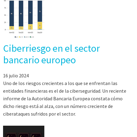
Ciberriesgo en el sector
bancario europeo
16 julio 2024
Uno de los riesgos crecientes a los que se enfrentan las
entidades financieras es el de la ciberseguridad. Un reciente
informe de la Autoridad Bancaria Europea constata cómo
dicho riesgo está al alza, con un número creciente de
ciberataques sufridos por el sector.