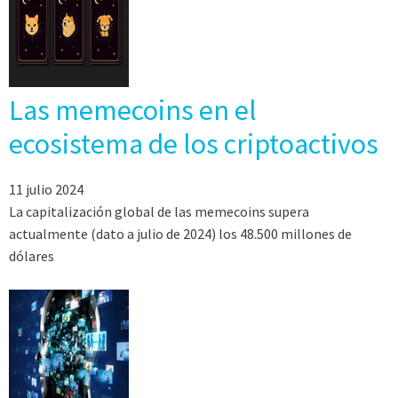
Las memecoins en el
ecosistema de los criptoactivos
11 julio 2024
La capitalización global de las memecoins supera
actualmente (dato a julio de 2024) los 48.500 millones de
dólares