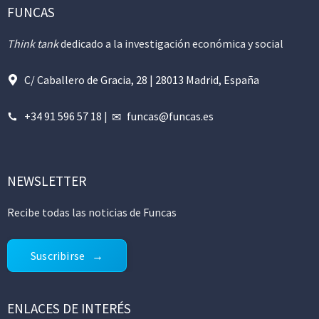
FUNCAS
Think tank
dedicado a la investigación económica y social
C/ Caballero de Gracia, 28 | 28013 Madrid, España
+34 91 596 57 18
|
funcas@funcas.es
NEWSLETTER
Recibe todas las noticias de Funcas
Suscribirse
ENLACES DE INTERÉS