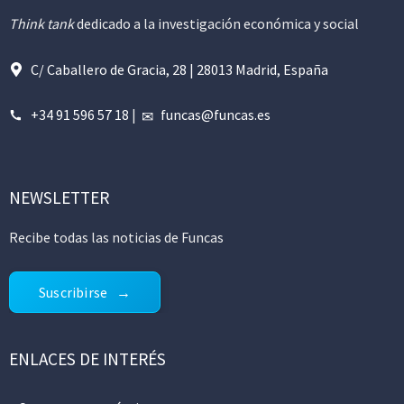
Think tank
dedicado a la investigación económica y social
C/ Caballero de Gracia, 28 | 28013 Madrid, España
+34 91 596 57 18
|
funcas@funcas.es
NEWSLETTER
Recibe todas las noticias de Funcas
Suscribirse
ENLACES DE INTERÉS