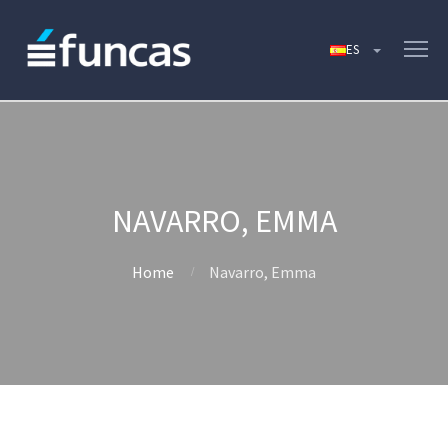
NAVARRO, EMMA
Home
Navarro, Emma