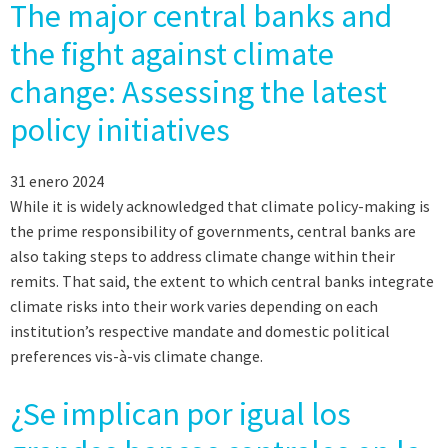
The major central banks and
the fight against climate
change: Assessing the latest
policy initiatives
31 enero 2024
While it is widely acknowledged that climate policy-making is
the prime responsibility of governments, central banks are
also taking steps to address climate change within their
remits. That said, the extent to which central banks integrate
climate risks into their work varies depending on each
institution’s respective mandate and domestic political
preferences vis-à-vis climate change.
¿Se implican por igual los