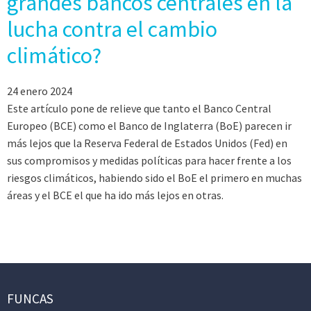
grandes bancos centrales en la
lucha contra el cambio
climático?
24 enero 2024
Este artículo pone de relieve que tanto el Banco Central
Europeo (BCE) como el Banco de Inglaterra (BoE) parecen ir
más lejos que la Reserva Federal de Estados Unidos (Fed) en
sus compromisos y medidas políticas para hacer frente a los
riesgos climáticos, habiendo sido el BoE el primero en muchas
áreas y el BCE el que ha ido más lejos en otras.
FUNCAS