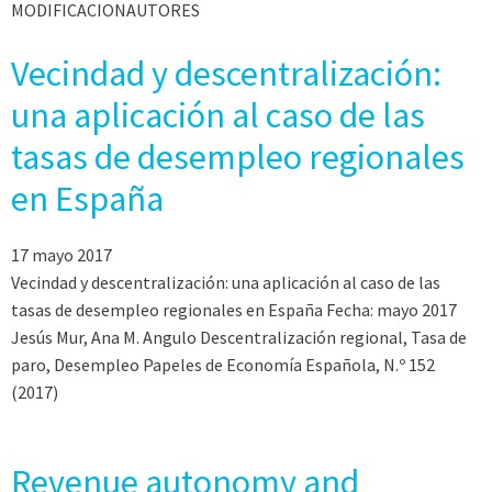
MODIFICACIONAUTORES
Vecindad y descentralización:
una aplicación al caso de las
tasas de desempleo regionales
en España
17 mayo 2017
Vecindad y descentralización: una aplicación al caso de las
tasas de desempleo regionales en España Fecha: mayo 2017
Jesús Mur, Ana M. Angulo Descentralización regional, Tasa de
paro, Desempleo Papeles de Economía Española, N.º 152
(2017)
Revenue autonomy and