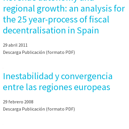
regional growth: an analysis for
the 25 year-process of fiscal
decentralisation in Spain
29 abril 2011
Descarga Publicación (formato PDF)
Inestabilidad y convergencia
entre las regiones europeas
29 febrero 2008
Descarga Publicación (formato PDF)