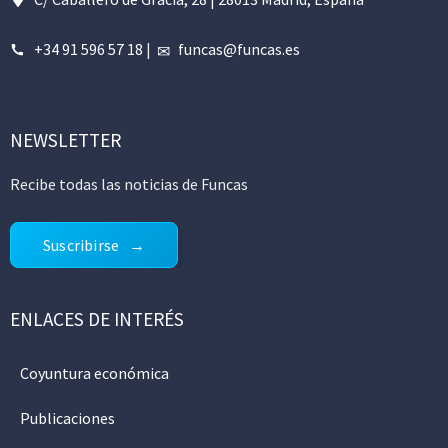
+34 91 596 57 18
|
funcas@funcas.es
NEWSLETTER
Recibe todas las noticias de Funcas
Suscribirse
ENLACES DE INTERÉS
Coyuntura económica
Publicaciones