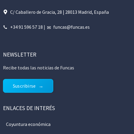
C/ Caballero de Gracia, 28 | 28013 Madrid, España
+34 91 596 57 18
|
funcas@funcas.es
NEWSLETTER
Recibe todas las noticias de Funcas
Suscribirse
ENLACES DE INTERÉS
Coyuntura económica