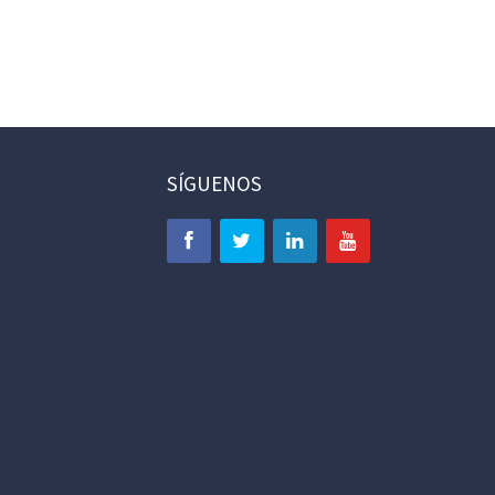
SÍGUENOS