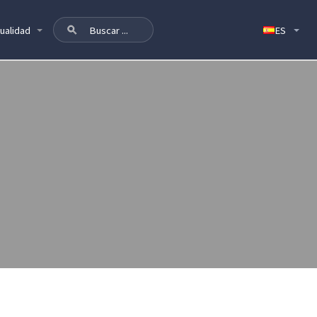
ualidad