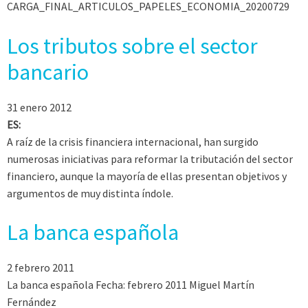
CARGA_FINAL_ARTICULOS_PAPELES_ECONOMIA_20200729
Los tributos sobre el sector
bancario
31 enero 2012
ES:
A raíz de la crisis financiera internacional, han surgido
numerosas iniciativas para reformar la tributación del sector
financiero, aunque la mayoría de ellas presentan objetivos y
argumentos de muy distinta índole.
La banca española
2 febrero 2011
La banca española Fecha: febrero 2011 Miguel Martín
Fernández