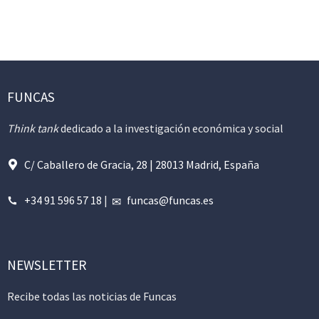
FUNCAS
Think tank
dedicado a la investigación económica y social
C/ Caballero de Gracia, 28 | 28013 Madrid, España
+34 91 596 57 18
|
funcas@funcas.es
NEWSLETTER
Recibe todas las noticias de Funcas