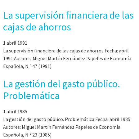
La supervisión financiera de las
cajas de ahorros
1 abril 1991
La supervisión financiera de las cajas de ahorros Fecha: abril
1991 Autores: Miguel Martín Fernández Papeles de Economía
Española, N.º 47 (1991)
La gestión del gasto público.
Problemática
1 abril 1985
La gestión del gasto público. Problemática Fecha: abril 1985
Autores: Miguel Martín Fernández Papeles de Economía
Española, N.º 23 (1985)