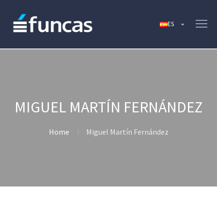
MIGUEL MARTÍN FERNÁNDEZ
Home
Miguel Martín Fernández