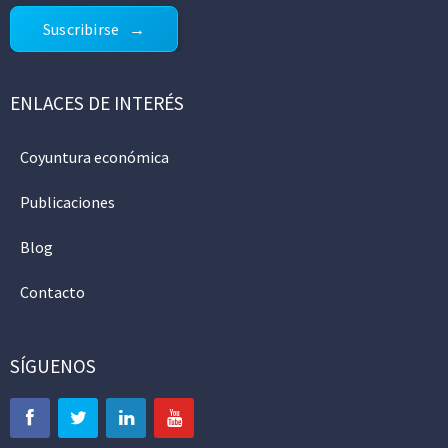
Suscribirse
ENLACES DE INTERÉS
Coyuntura económica
Publicaciones
Blog
Contacto
SÍGUENOS