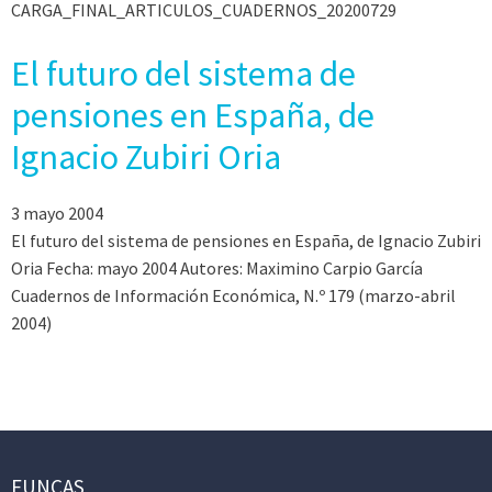
CARGA_FINAL_ARTICULOS_CUADERNOS_20200729
El futuro del sistema de
pensiones en España, de
Ignacio Zubiri Oria
3 mayo 2004
El futuro del sistema de pensiones en España, de Ignacio Zubiri
Oria Fecha: mayo 2004 Autores: Maximino Carpio García
Cuadernos de Información Económica, N.º 179 (marzo-abril
2004)
FUNCAS