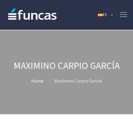
MAXIMINO CARPIO GARCÍA
Home
Maximino Carpio García