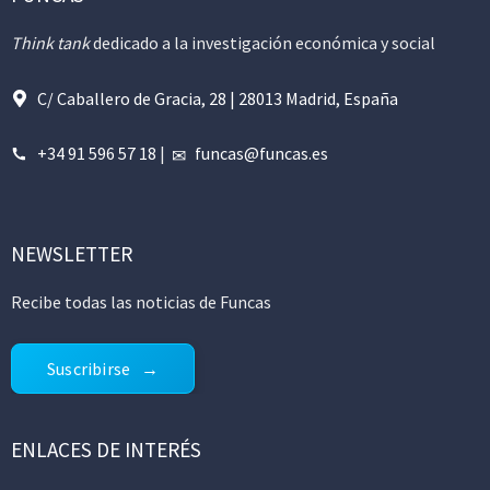
Think tank
dedicado a la investigación económica y social
C/ Caballero de Gracia, 28 | 28013 Madrid, España
+34 91 596 57 18
|
funcas@funcas.es
NEWSLETTER
Recibe todas las noticias de Funcas
Suscribirse
ENLACES DE INTERÉS