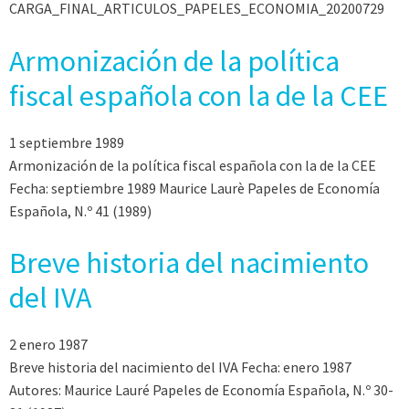
CARGA_FINAL_ARTICULOS_PAPELES_ECONOMIA_20200729
Armonización de la política
fiscal española con la de la CEE
1 septiembre 1989
Armonización de la política fiscal española con la de la CEE
Fecha: septiembre 1989 Maurice Laurè Papeles de Economía
Española, N.º 41 (1989)
Breve historia del nacimiento
del IVA
2 enero 1987
Breve historia del nacimiento del IVA Fecha: enero 1987
Autores: Maurice Lauré Papeles de Economía Española, N.º 30-