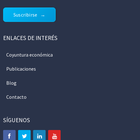
Suscribirse
ENLACES DE INTERÉS
Coyuntura económica
Publicaciones
Blog
Contacto
SÍGUENOS