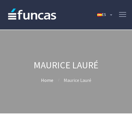
MAURICE LAURÉ
Home
Maurice Lauré