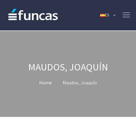
MAUDOS, JOAQUÍN
Home
Maudos, Joaquín