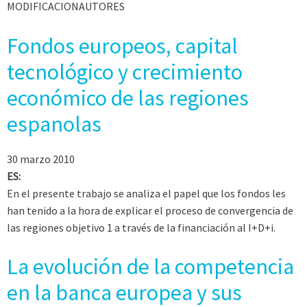
MODIFICACIONAUTORES
Fondos europeos, capital
tecnológico y crecimiento
económico de las regiones
espanolas
30 marzo 2010
ES:
En el presente trabajo se analiza el papel que los fondos les
han tenido a la hora de explicar el proceso de convergencia de
las regiones objetivo 1 a través de la financiación al I+D+i.
La evolución de la competencia
en la banca europea y sus