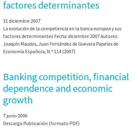
factores determinantes
31 diciembre 2007
La evolución de la competencia en la banca europea y sus
factores determinantes Fecha: diciembre 2007 Autores:
Joaquín Maudos, Juan Fernández de Guevara Papeles de
Economía Española, N.º 114 (2007)
Banking competition, financial
dependence and economic
growth
7 junio 2006
Descarga Publicación (formato PDF)