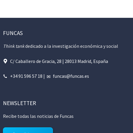
FUNCAS
Think tank
dedicado a la investigación económica y social
C/ Caballero de Gracia, 28 | 28013 Madrid, España
+34 91 596 57 18
|
funcas@funcas.es
NEWSLETTER
Recibe todas las noticias de Funcas