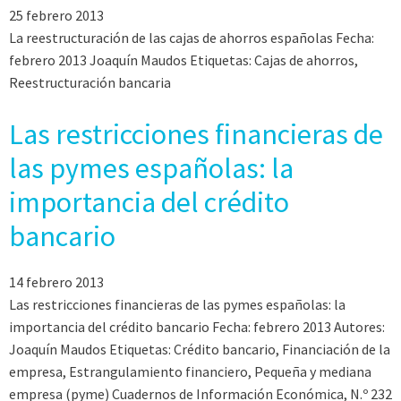
25 febrero 2013
La reestructuración de las cajas de ahorros españolas Fecha:
febrero 2013 Joaquín Maudos Etiquetas: Cajas de ahorros,
Reestructuración bancaria
Las restricciones financieras de
las pymes españolas: la
importancia del crédito
bancario
14 febrero 2013
Las restricciones financieras de las pymes españolas: la
importancia del crédito bancario Fecha: febrero 2013 Autores:
Joaquín Maudos Etiquetas: Crédito bancario, Financiación de la
empresa, Estrangulamiento financiero, Pequeña y mediana
empresa (pyme) Cuadernos de Información Económica, N.º 232