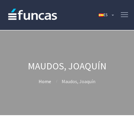
MAUDOS, JOAQUÍN
Home
Maudos, Joaquín