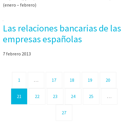
(enero – febrero)
Las relaciones bancarias de las
empresas españolas
7 febrero 2013
1
…
17
18
19
20
21
22
23
24
25
…
27