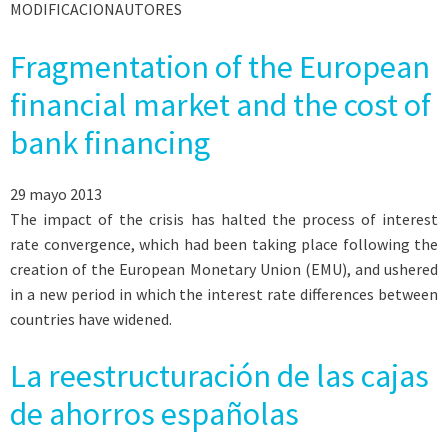
MODIFICACIONAUTORES
Fragmentation of the European
financial market and the cost of
bank financing
29 mayo 2013
The impact of the crisis has halted the process of interest
rate convergence, which had been taking place following the
creation of the European Monetary Union (EMU), and ushered
in a new period in which the interest rate differences between
countries have widened.
La reestructuración de las cajas
de ahorros españolas