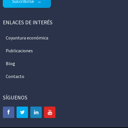
Suscribirse
ENLACES DE INTERÉS
Coyuntura económica
Publicaciones
Blog
Contacto
SÍGUENOS