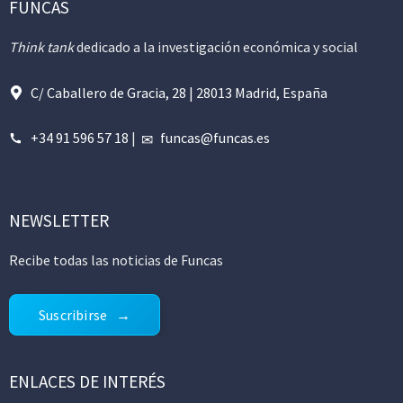
FUNCAS
Think tank
dedicado a la investigación económica y social
C/ Caballero de Gracia, 28 | 28013 Madrid, España
+34 91 596 57 18
|
funcas@funcas.es
NEWSLETTER
Recibe todas las noticias de Funcas
Suscribirse
ENLACES DE INTERÉS