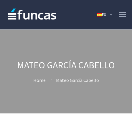
MATEO GARCÍA CABELLO
Home
Mateo García Cabello