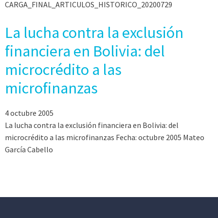
CARGA_FINAL_ARTICULOS_HISTORICO_20200729
La lucha contra la exclusión
financiera en Bolivia: del
microcrédito a las
microfinanzas
4 octubre 2005
La lucha contra la exclusión financiera en Bolivia: del
microcrédito a las microfinanzas Fecha: octubre 2005 Mateo
García Cabello