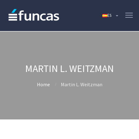
MARTIN L. WEITZMAN
Home
Martin L. Weitzman