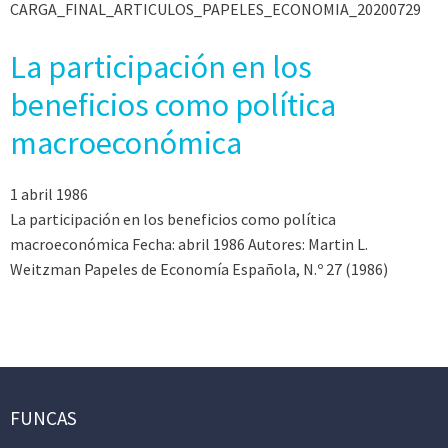
CARGA_FINAL_ARTICULOS_PAPELES_ECONOMIA_20200729
La participación en los
beneficios como política
macroeconómica
1 abril 1986
La participación en los beneficios como política
macroeconómica Fecha: abril 1986 Autores: Martin L.
Weitzman Papeles de Economía Española, N.º 27 (1986)
FUNCAS