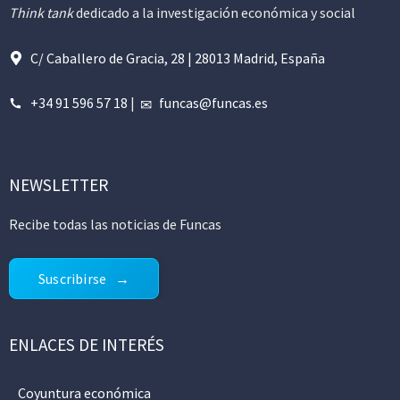
Think tank
dedicado a la investigación económica y social
C/ Caballero de Gracia, 28 | 28013 Madrid, España
+34 91 596 57 18
|
funcas@funcas.es
NEWSLETTER
Recibe todas las noticias de Funcas
Suscribirse
ENLACES DE INTERÉS
Coyuntura económica