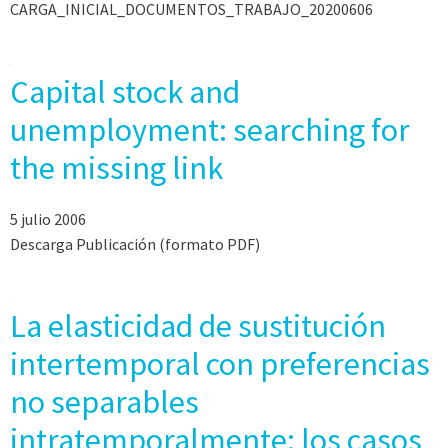
CARGA_INICIAL_DOCUMENTOS_TRABAJO_20200606
Capital stock and
unemployment: searching for
the missing link
5 julio 2006
Descarga Publicación (formato PDF)
La elasticidad de sustitución
intertemporal con preferencias
no separables
intratemporalmente: los casos