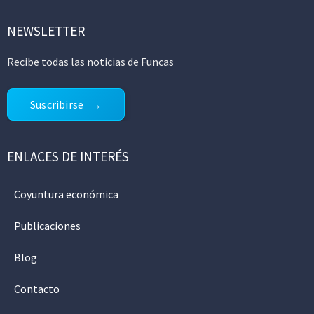
NEWSLETTER
Recibe todas las noticias de Funcas
Suscribirse
ENLACES DE INTERÉS
Coyuntura económica
Publicaciones
Blog
Contacto