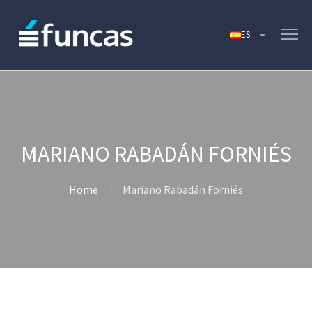
MARIANO RABADÁN FORNIÉS
Home
Mariano Rabadán Forniés