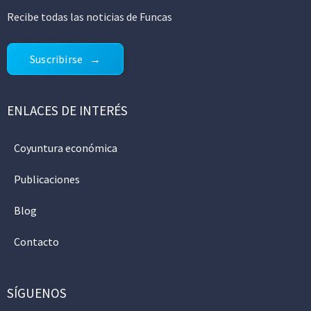
Recibe todas las noticias de Funcas
Suscribirse
ENLACES DE INTERÉS
Coyuntura económica
Publicaciones
Blog
Contacto
SÍGUENOS