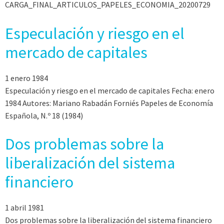
CARGA_FINAL_ARTICULOS_PAPELES_ECONOMIA_20200729
Especulación y riesgo en el
mercado de capitales
1 enero 1984
Especulación y riesgo en el mercado de capitales Fecha: enero
1984 Autores: Mariano Rabadán Forniés Papeles de Economía
Española, N.º 18 (1984)
Dos problemas sobre la
liberalización del sistema
financiero
1 abril 1981
Dos problemas sobre la liberalización del sistema financiero