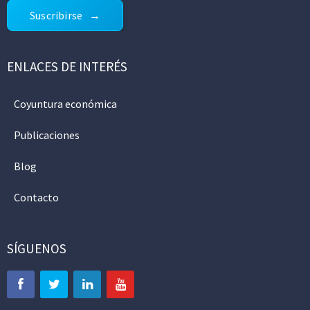
Suscribirse
ENLACES DE INTERÉS
Coyuntura económica
Publicaciones
Blog
Contacto
SÍGUENOS