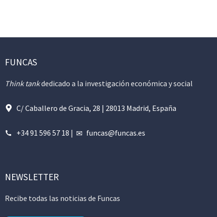
FUNCAS
Think tank
dedicado a la investigación económica y social
C/ Caballero de Gracia, 28 | 28013 Madrid, España
+34 91 596 57 18
|
funcas@funcas.es
NEWSLETTER
Recibe todas las noticias de Funcas