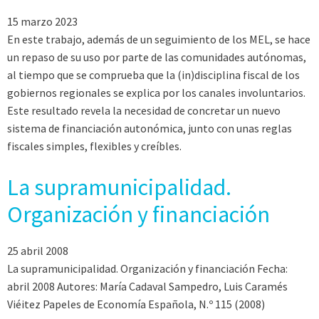
15 marzo 2023
En este trabajo, además de un seguimiento de los MEL, se hace
un repaso de su uso por parte de las comunidades autónomas,
al tiempo que se comprueba que la (in)disciplina fiscal de los
gobiernos regionales se explica por los canales involuntarios.
Este resultado revela la necesidad de concretar un nuevo
sistema de financiación autonómica, junto con unas reglas
fiscales simples, flexibles y creíbles.
La supramunicipalidad.
Organización y financiación
25 abril 2008
La supramunicipalidad. Organización y financiación Fecha:
abril 2008 Autores: María Cadaval Sampedro, Luis Caramés
Viéitez Papeles de Economía Española, N.º 115 (2008)