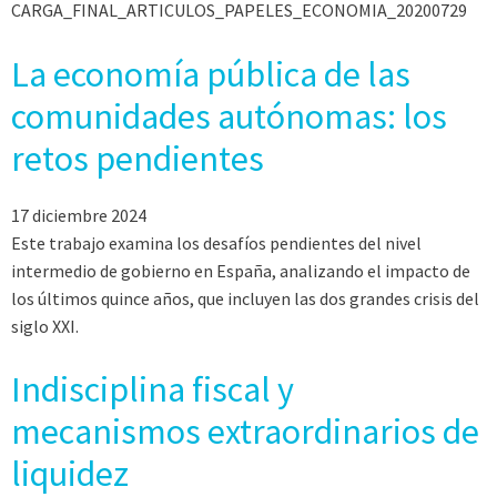
CARGA_FINAL_ARTICULOS_PAPELES_ECONOMIA_20200729
La economía pública de las
comunidades autónomas: los
retos pendientes
17 diciembre 2024
Este trabajo examina los desafíos pendientes del nivel
intermedio de gobierno en España, analizando el impacto de
los últimos quince años, que incluyen las dos grandes crisis del
siglo XXI.
Indisciplina fiscal y
mecanismos extraordinarios de
liquidez