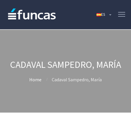
CADAVAL SAMPEDRO, MARÍA
Home
Cadaval Sampedro, María