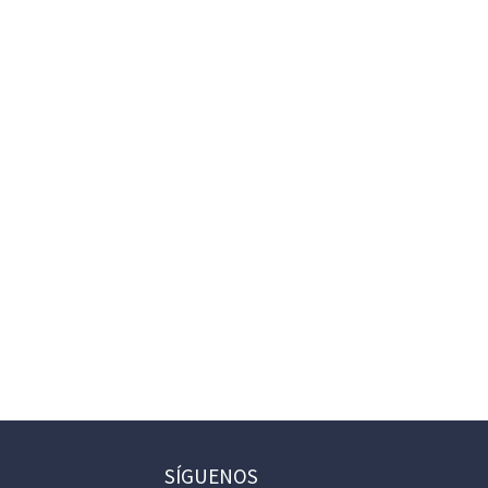
SÍGUENOS