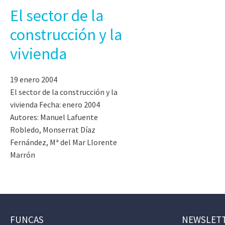
El sector de la
construcción y la
vivienda
19 enero 2004
El sector de la construcción y la
vivienda Fecha: enero 2004
Autores: Manuel Lafuente
Robledo, Monserrat Díaz
Fernández, Mª del Mar Llorente
Marrón
FUNCAS
NEWSLET