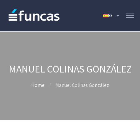
MANUEL COLINAS GONZÁLEZ
Home
Manuel Colinas González