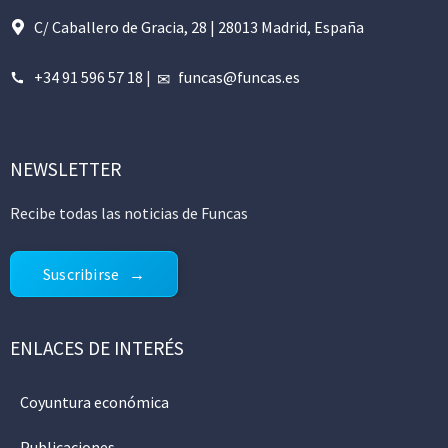
C/ Caballero de Gracia, 28 | 28013 Madrid, España
+34 91 596 57 18
|
funcas@funcas.es
NEWSLETTER
Recibe todas las noticias de Funcas
Suscribirse
ENLACES DE INTERÉS
Coyuntura económica
Publicaciones