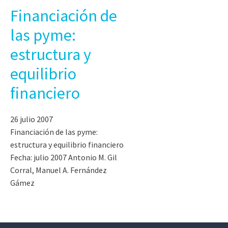
Financiación de
las pyme:
estructura y
equilibrio
financiero
26 julio 2007
Financiación de las pyme:
estructura y equilibrio financiero
Fecha: julio 2007 Antonio M. Gil
Corral, Manuel A. Fernández
Gámez