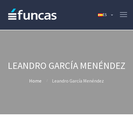
LEANDRO GARCÍA MENÉNDEZ
Home
Leandro García Menéndez