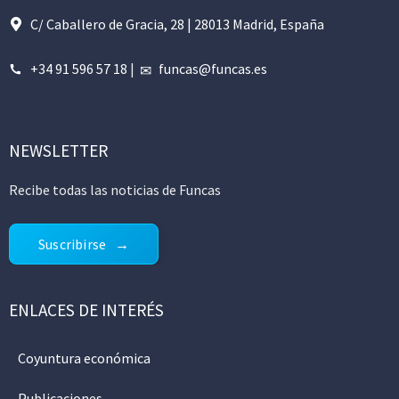
C/ Caballero de Gracia, 28 | 28013 Madrid, España
+34 91 596 57 18
|
funcas@funcas.es
NEWSLETTER
Recibe todas las noticias de Funcas
Suscribirse
ENLACES DE INTERÉS
Coyuntura económica
Publicaciones