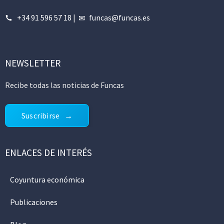
+34 91 596 57 18
|
funcas@funcas.es
NEWSLETTER
Recibe todas las noticias de Funcas
Suscribirse
ENLACES DE INTERÉS
Coyuntura económica
Publicaciones