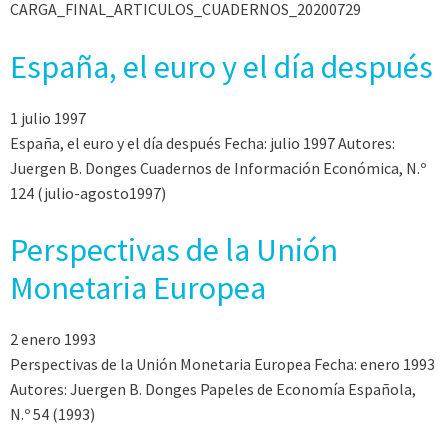
CARGA_FINAL_ARTICULOS_CUADERNOS_20200729
España, el euro y el día después
1 julio 1997
España, el euro y el día después Fecha: julio 1997 Autores:
Juergen B. Donges Cuadernos de Información Económica, N.º
124 (julio-agosto1997)
Perspectivas de la Unión
Monetaria Europea
2 enero 1993
Perspectivas de la Unión Monetaria Europea Fecha: enero 1993
Autores: Juergen B. Donges Papeles de Economía Española,
N.º 54 (1993)