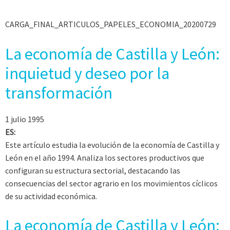
CARGA_FINAL_ARTICULOS_PAPELES_ECONOMIA_20200729
La economía de Castilla y León:
inquietud y deseo por la
transformación
1 julio 1995
ES:
Este artículo estudia la evolución de la economía de Castilla y
León en el año 1994. Analiza los sectores productivos que
configuran su estructura sectorial, destacando las
consecuencias del sector agrario en los movimientos cíclicos
de su actividad económica.
La economía de Castilla y León: