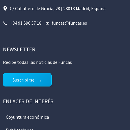
C/ Caballero de Gracia, 28 | 28013 Madrid, España
+34 91 596 57 18
|
funcas@funcas.es
NEWSLETTER
Recibe todas las noticias de Funcas
Suscribirse
ENLACES DE INTERÉS
Coyuntura económica