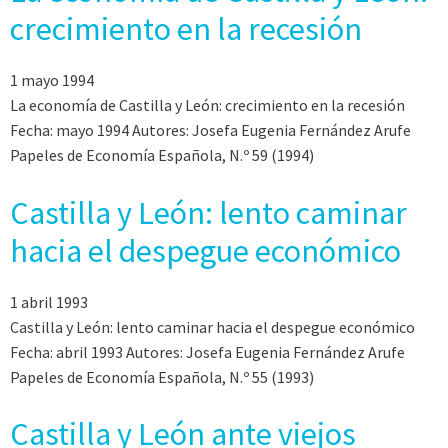
crecimiento en la recesión
1 mayo 1994
La economía de Castilla y León: crecimiento en la recesión
Fecha: mayo 1994 Autores: Josefa Eugenia Fernández Arufe
Papeles de Economía Española, N.º 59 (1994)
Castilla y León: lento caminar
hacia el despegue económico
1 abril 1993
Castilla y León: lento caminar hacia el despegue económico
Fecha: abril 1993 Autores: Josefa Eugenia Fernández Arufe
Papeles de Economía Española, N.º 55 (1993)
Castilla y León ante viejos