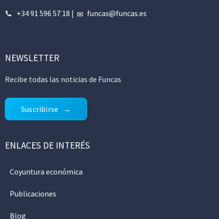
+34 91 596 57 18
|
funcas@funcas.es
NEWSLETTER
Recibe todas las noticias de Funcas
Suscribirse
ENLACES DE INTERÉS
Coyuntura económica
Publicaciones
Blog