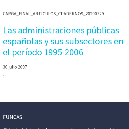
CARGA_FINAL_ARTICULOS_CUADERNOS_20200729
Las administraciones públicas
españolas y sus subsectores en
el período 1995-2006
30 julio 2007
.
FUNCAS