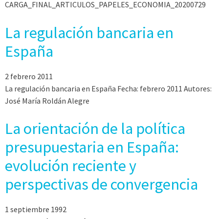
CARGA_FINAL_ARTICULOS_PAPELES_ECONOMIA_20200729
La regulación bancaria en
España
2 febrero 2011
La regulación bancaria en España Fecha: febrero 2011 Autores:
José María Roldán Alegre
La orientación de la política
presupuestaria en España:
evolución reciente y
perspectivas de convergencia
1 septiembre 1992