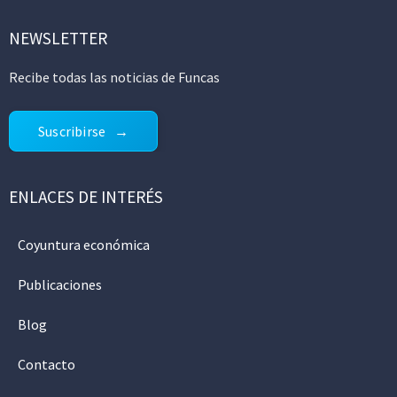
NEWSLETTER
Recibe todas las noticias de Funcas
Suscribirse
ENLACES DE INTERÉS
Coyuntura económica
Publicaciones
Blog
Contacto