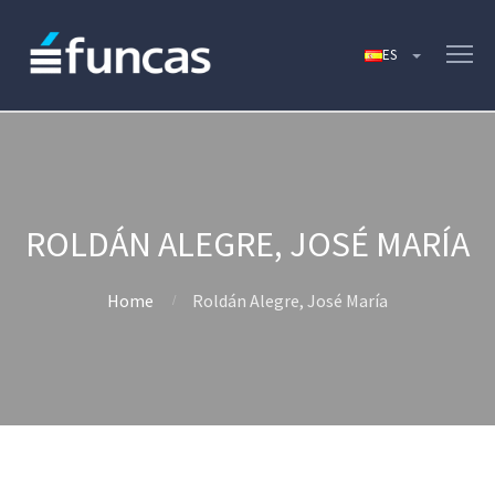
ROLDÁN ALEGRE, JOSÉ MARÍA
Home
Roldán Alegre, José María