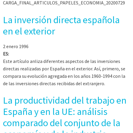
CARGA_FINAL_ARTICULOS_PAPELES_ECONOMIA_20200729
La inversión directa española
en el exterior
2 enero 1996
ES:
Este artículo anliza diferentes aspectos de las inversiones
directas realizadas por España en el exterior. Así, primero, se
compara su evolución agregada en los años 1960-1994 con la
de las inversiones directas recibidas del extranjero.
La productividad del trabajo en
España y en la UE: análisis
comparado del conjunto de la