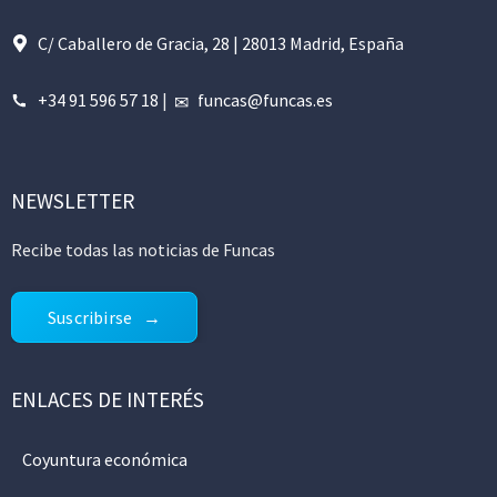
C/ Caballero de Gracia, 28 | 28013 Madrid, España
+34 91 596 57 18
|
funcas@funcas.es
NEWSLETTER
Recibe todas las noticias de Funcas
Suscribirse
ENLACES DE INTERÉS
Coyuntura económica