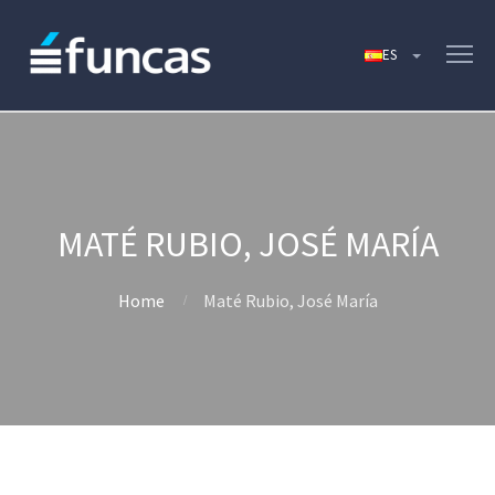
MATÉ RUBIO, JOSÉ MARÍA
Home
Maté Rubio, José María