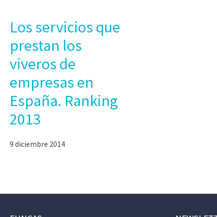
Los servicios que
prestan los
viveros de
empresas en
España. Ranking
2013
9 diciembre 2014