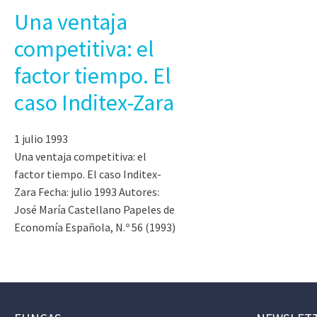
Una ventaja
competitiva: el
factor tiempo. El
caso Inditex-Zara
1 julio 1993
Una ventaja competitiva: el
factor tiempo. El caso Inditex-
Zara Fecha: julio 1993 Autores:
José María Castellano Papeles de
Economía Española, N.º 56 (1993)