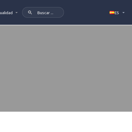
ualidad