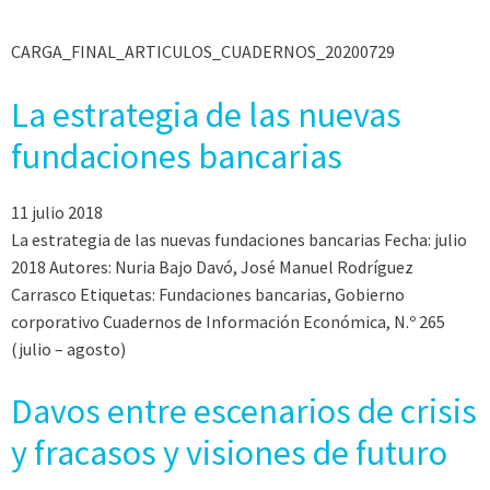
CARGA_FINAL_ARTICULOS_CUADERNOS_20200729
La estrategia de las nuevas
fundaciones bancarias
11 julio 2018
La estrategia de las nuevas fundaciones bancarias Fecha: julio
2018 Autores: Nuria Bajo Davó, José Manuel Rodríguez
Carrasco Etiquetas: Fundaciones bancarias, Gobierno
corporativo Cuadernos de Información Económica, N.º 265
(julio – agosto)
Davos entre escenarios de crisis
y fracasos y visiones de futuro