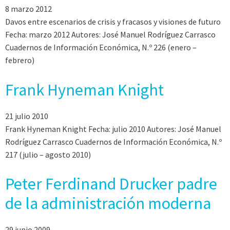
8 marzo 2012
Davos entre escenarios de crisis y fracasos y visiones de futuro
Fecha: marzo 2012 Autores: José Manuel Rodríguez Carrasco
Cuadernos de Información Económica, N.º 226 (enero –
febrero)
Frank Hyneman Knight
21 julio 2010
Frank Hyneman Knight Fecha: julio 2010 Autores: José Manuel
Rodríguez Carrasco Cuadernos de Información Económica, N.º
217 (julio – agosto 2010)
Peter Ferdinand Drucker padre
de la administración moderna
29 junio 2009