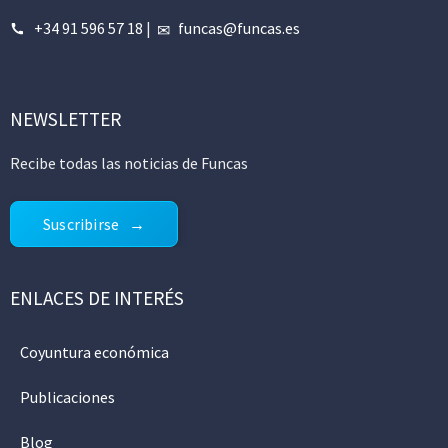
+34 91 596 57 18
|
funcas@funcas.es
NEWSLETTER
Recibe todas las noticias de Funcas
Suscribirse
ENLACES DE INTERÉS
Coyuntura económica
Publicaciones
Blog