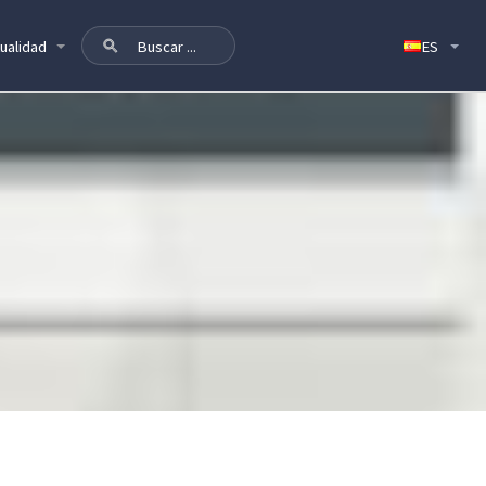
ualidad