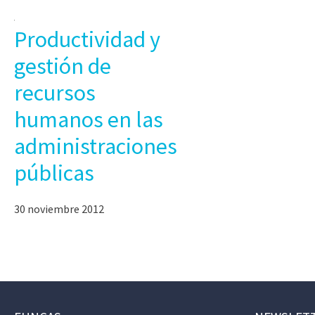
Productividad y
gestión de
recursos
humanos en las
administraciones
públicas
30 noviembre 2012