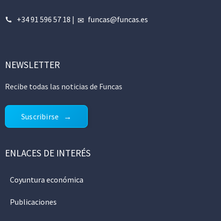
+34 91 596 57 18
|
funcas@funcas.es
NEWSLETTER
Recibe todas las noticias de Funcas
Suscribirse
ENLACES DE INTERÉS
Coyuntura económica
Publicaciones