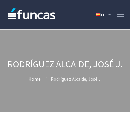
RODRÍGUEZ ALCAIDE, JOSÉ J.
Home
Rodríguez Alcaide, José J.