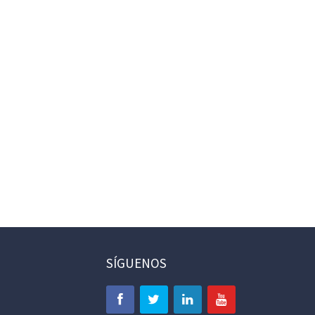
SÍGUENOS