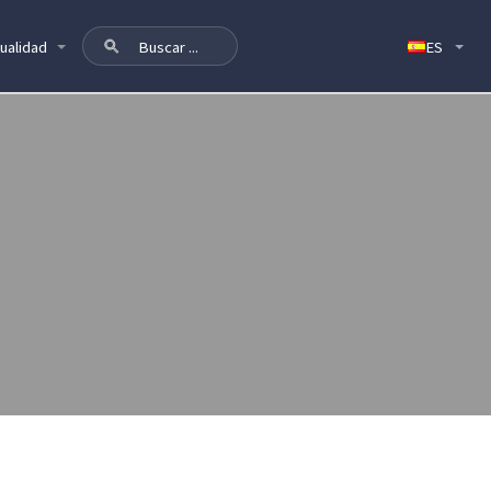
ualidad