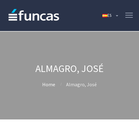
ALMAGRO, JOSÉ
Home
Almagro, José