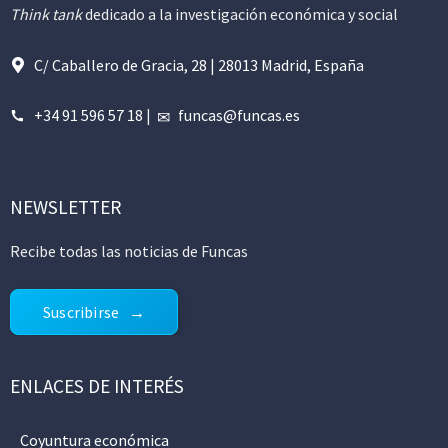
Think tank
dedicado a la investigación económica y social
C/ Caballero de Gracia, 28 | 28013 Madrid, España
+34 91 596 57 18
|
funcas@funcas.es
NEWSLETTER
Recibe todas las noticias de Funcas
Suscribirse
ENLACES DE INTERÉS
Coyuntura económica