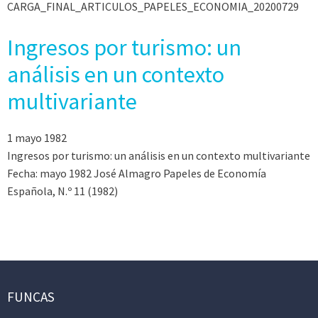
CARGA_FINAL_ARTICULOS_PAPELES_ECONOMIA_20200729
Ingresos por turismo: un
análisis en un contexto
multivariante
1 mayo 1982
Ingresos por turismo: un análisis en un contexto multivariante
Fecha: mayo 1982 José Almagro Papeles de Economía
Española, N.º 11 (1982)
FUNCAS