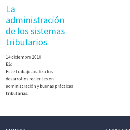
La
administración
de los sistemas
tributarios
14 diciembre 2010
ES:
Este trabajo analiza los
desarrollos recientes en
administración y buenas prácticas
tributarias.