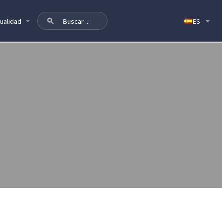
ualidad