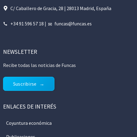
C/ Caballero de Gracia, 28 | 28013 Madrid, España
+34 91 596 57 18
|
funcas@funcas.es
NEWSLETTER
Recibe todas las noticias de Funcas
Suscribirse
ENLACES DE INTERÉS
Coyuntura económica
Publicaciones