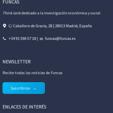
FUNCAS
Think tank
dedicado a la investigación económica y social
C/ Caballero de Gracia, 28 | 28013 Madrid, España
+34 91 596 57 18
|
funcas@funcas.es
NEWSLETTER
Recibe todas las noticias de Funcas
Suscribirse
ENLACES DE INTERÉS