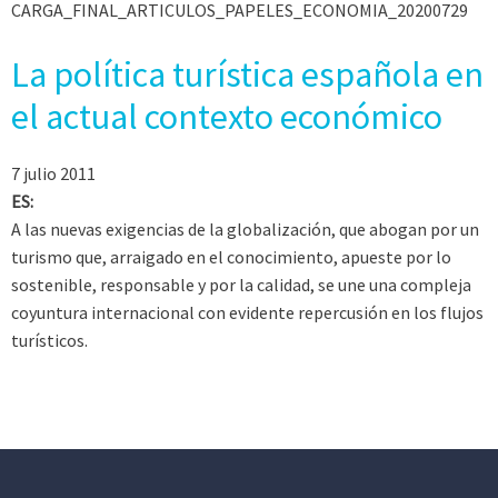
CARGA_FINAL_ARTICULOS_PAPELES_ECONOMIA_20200729
La política turística española en
el actual contexto económico
7 julio 2011
ES:
A las nuevas exigencias de la globalización, que abogan por un
turismo que, arraigado en el conocimiento, apueste por lo
sostenible, responsable y por la calidad, se une una compleja
coyuntura internacional con evidente repercusión en los flujos
turísticos.