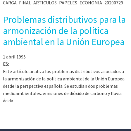
CARGA_FINAL_ARTICULOS_PAPELES_ECONOMIA_20200729
Problemas distributivos para la
armonización de la política
ambiental en la Unión Europea
1 abril 1995
ES:
Este artículo analiza los problemas distributivos asociados a
la armonización de la política ambiental de la Unión Europea
desde la perspectiva española. Se estudian dos problemas
medioambientales: emisiones de dióxido de carbono y lluvia
ácida.