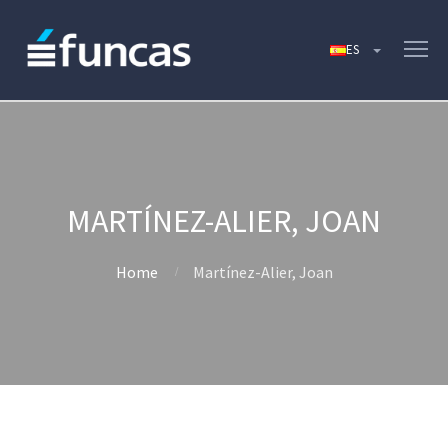
MARTÍNEZ-ALIER, JOAN
Home
Martínez-Alier, Joan