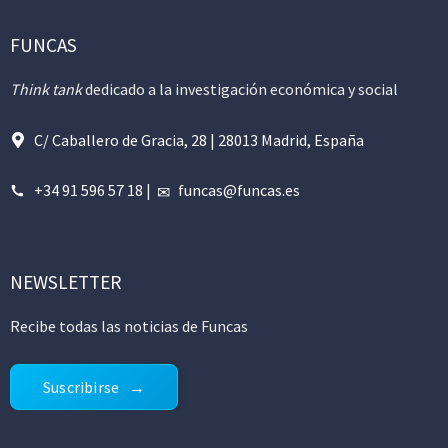
FUNCAS
Think tank
dedicado a la investigación económica y social
C/ Caballero de Gracia, 28 | 28013 Madrid, España
+34 91 596 57 18
|
funcas@funcas.es
NEWSLETTER
Recibe todas las noticias de Funcas
Suscribirse