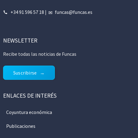
+34 91 596 57 18
|
funcas@funcas.es
NEWSLETTER
Recibe todas las noticias de Funcas
Suscribirse
ENLACES DE INTERÉS
Coyuntura económica
Publicaciones