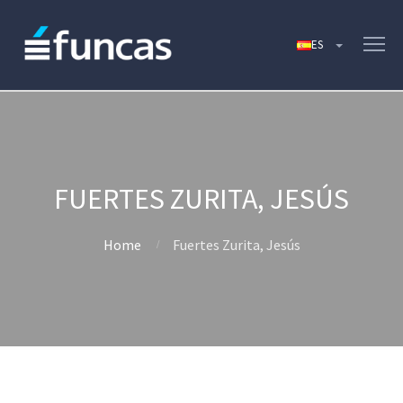
FUERTES ZURITA, JESÚS
Home
Fuertes Zurita, Jesús