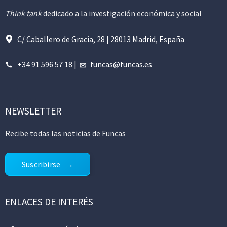
Think tank
dedicado a la investigación económica y social
C/ Caballero de Gracia, 28 | 28013 Madrid, España
+34 91 596 57 18
|
funcas@funcas.es
NEWSLETTER
Recibe todas las noticias de Funcas
Suscribirse
ENLACES DE INTERÉS