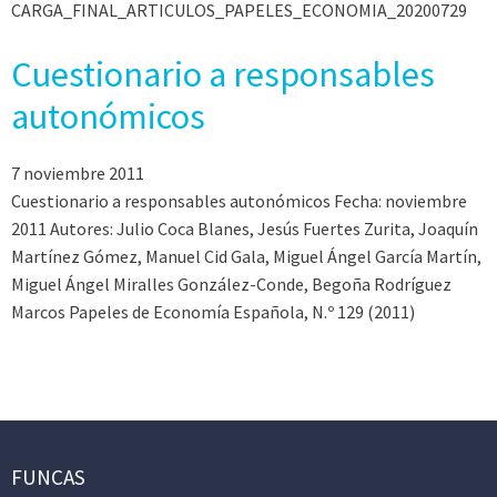
CARGA_FINAL_ARTICULOS_PAPELES_ECONOMIA_20200729
Cuestionario a responsables
autonómicos
7 noviembre 2011
Cuestionario a responsables autonómicos Fecha: noviembre
2011 Autores: Julio Coca Blanes, Jesús Fuertes Zurita, Joaquín
Martínez Gómez, Manuel Cid Gala, Miguel Ángel García Martín,
Miguel Ángel Miralles González-Conde, Begoña Rodríguez
Marcos Papeles de Economía Española, N.º 129 (2011)
FUNCAS