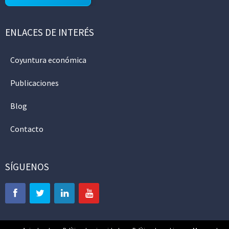
ENLACES DE INTERÉS
Coyuntura económica
Publicaciones
Blog
Contacto
SÍGUENOS