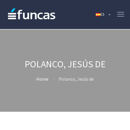
POLANCO, JESÚS DE
Home
Polanco, Jesús de