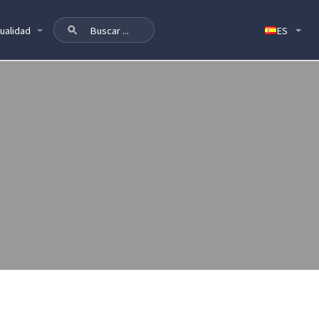
ualidad