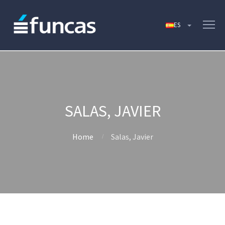
SALAS, JAVIER
Home
Salas, Javier