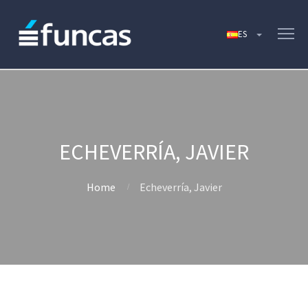
ECHEVERRÍA, JAVIER
Home
Echeverría, Javier