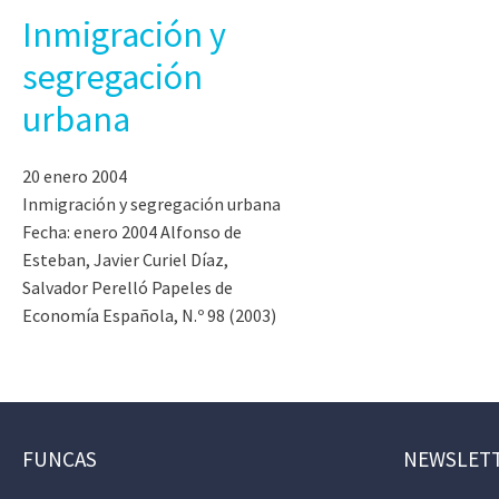
Inmigración y
segregación
urbana
20 enero 2004
Inmigración y segregación urbana
Fecha: enero 2004 Alfonso de
Esteban, Javier Curiel Díaz,
Salvador Perelló Papeles de
Economía Española, N.º 98 (2003)
FUNCAS
NEWSLET