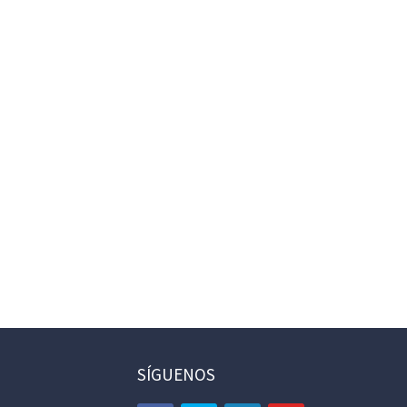
SÍGUENOS