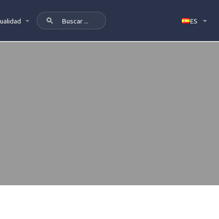
ualidad