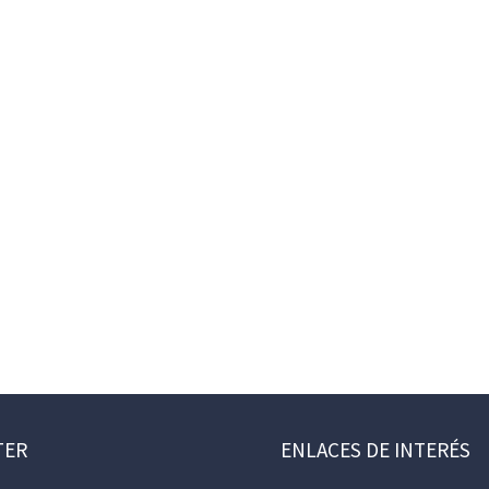
TER
ENLACES DE INTERÉS