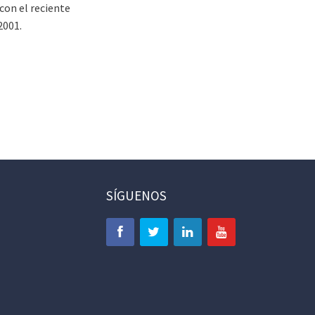
con el reciente
2001.
SÍGUENOS