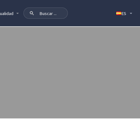
ualidad