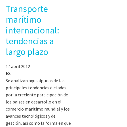
Transporte
marítimo
internacional:
tendencias a
largo plazo
17 abril 2012
ES:
Se analizan aqui algunas de las
principales tendencias dictadas
por la creciente participación de
los paises en desarrollo en el
comercio maritimo mundial y los
avances tecnológicos y de
gestión, asi como la forma en que