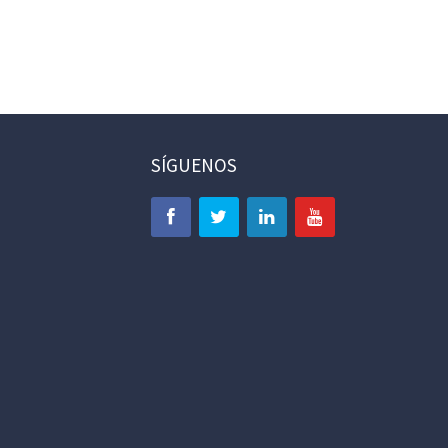
SÍGUENOS