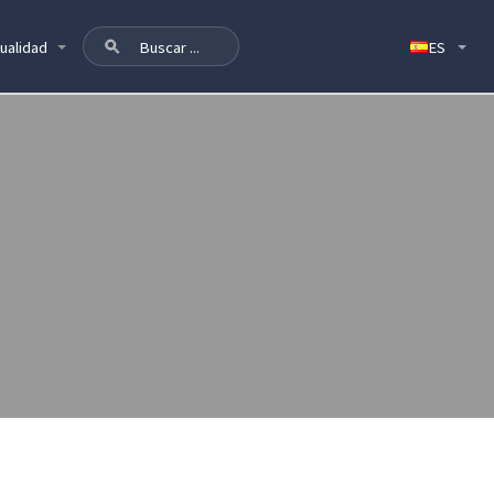
ualidad