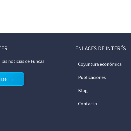
TER
ENLACES DE INTERÉS
 las noticias de Funcas
Coyuntura económica
Publicaciones
irse
Blog
Contacto