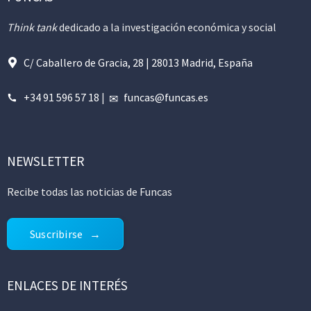
Think tank
dedicado a la investigación económica y social
C/ Caballero de Gracia, 28 | 28013 Madrid, España
+34 91 596 57 18
|
funcas@funcas.es
NEWSLETTER
Recibe todas las noticias de Funcas
Suscribirse
ENLACES DE INTERÉS