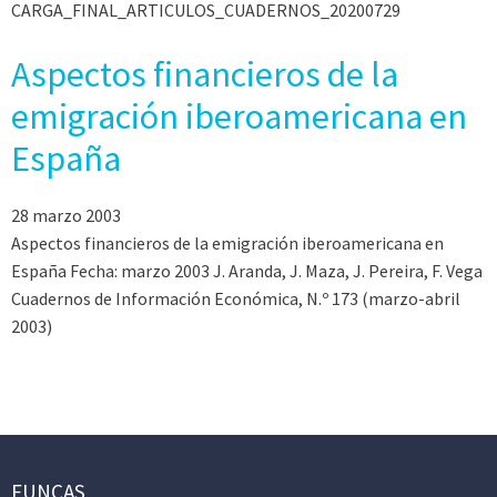
CARGA_FINAL_ARTICULOS_CUADERNOS_20200729
Aspectos financieros de la
emigración iberoamericana en
España
28 marzo 2003
Aspectos financieros de la emigración iberoamericana en
España Fecha: marzo 2003 J. Aranda, J. Maza, J. Pereira, F. Vega
Cuadernos de Información Económica, N.º 173 (marzo-abril
2003)
FUNCAS