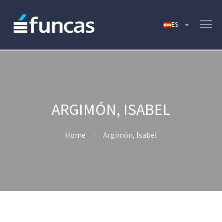
ARGIMÓN, ISABEL
Home
Argimón, Isabel