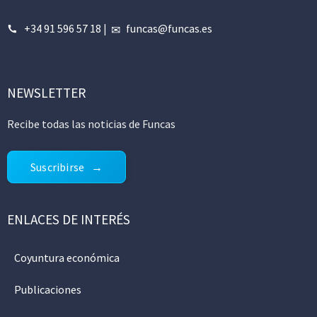
+34 91 596 57 18
|
funcas@funcas.es
NEWSLETTER
Recibe todas las noticias de Funcas
Suscribirse
ENLACES DE INTERÉS
Coyuntura económica
Publicaciones