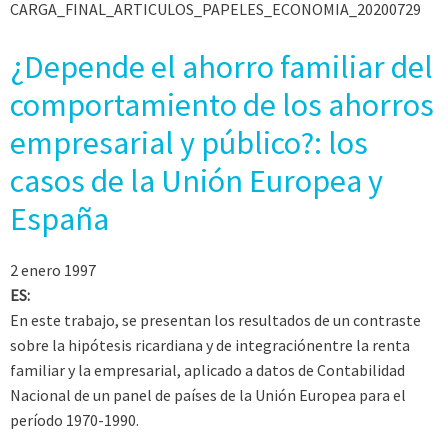
CARGA_FINAL_ARTICULOS_PAPELES_ECONOMIA_20200729
¿Depende el ahorro familiar del
comportamiento de los ahorros
empresarial y público?: los
casos de la Unión Europea y
España
2 enero 1997
ES:
En este trabajo, se presentan los resultados de un contraste
sobre la hipótesis ricardiana y de integraciónentre la renta
familiar y la empresarial, aplicado a datos de Contabilidad
Nacional de un panel de países de la Unión Europea para el
período 1970-1990.