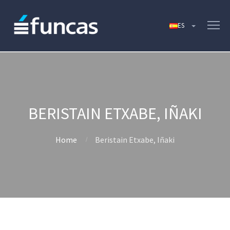
BERISTAIN ETXABE, IÑAKI
Home
Beristain Etxabe, Iñaki