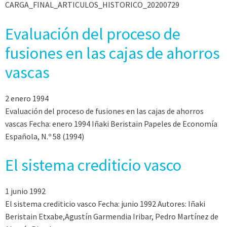
CARGA_FINAL_ARTICULOS_HISTORICO_20200729
Evaluación del proceso de
fusiones en las cajas de ahorros
vascas
2 enero 1994
Evaluación del proceso de fusiones en las cajas de ahorros
vascas Fecha: enero 1994 Iñaki Beristain Papeles de Economía
Española, N.º 58 (1994)
El sistema crediticio vasco
1 junio 1992
El sistema crediticio vasco Fecha: junio 1992 Autores: Iñaki
Beristain Etxabe,Agustín Garmendia Iribar, Pedro Martínez de