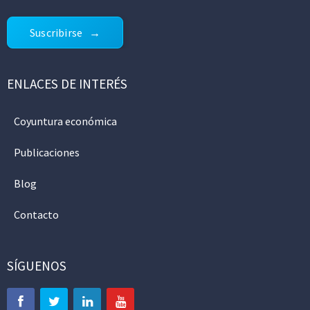
Suscribirse
ENLACES DE INTERÉS
Coyuntura económica
Publicaciones
Blog
Contacto
SÍGUENOS